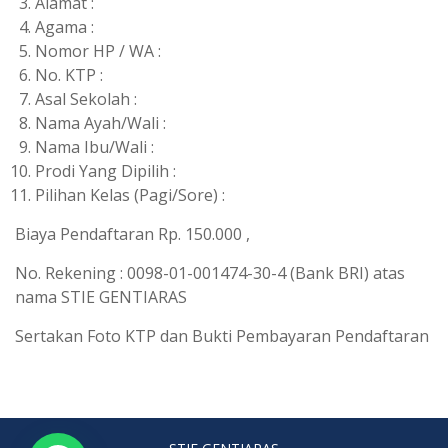
Alamat :
Agama :
Nomor HP / WA :
No. KTP :
Asal Sekolah :
Nama Ayah/Wali :
Nama Ibu/Wali :
Prodi Yang Dipilih :
Pilihan Kelas (Pagi/Sore) :
Biaya Pendaftaran Rp. 150.000 ,
No. Rekening : 0098-01-001474-30-4 (Bank BRI) atas
nama STIE GENTIARAS
Sertakan Foto KTP dan Bukti Pembayaran Pendaftaran