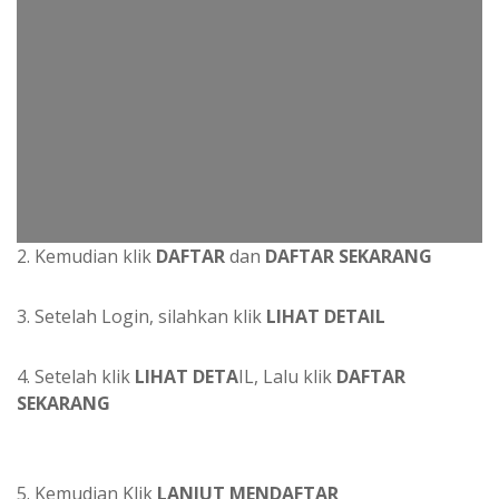
2. Kemudian klik
DAFTAR
dan
DAFTAR SEKARANG
3. Setelah Login, silahkan klik
LIHAT DETAIL
4. Setelah klik
LIHAT DETA
IL, Lalu klik
DAFTAR
SEKARANG
5. Kemudian Klik
LANJUT MENDAFTAR