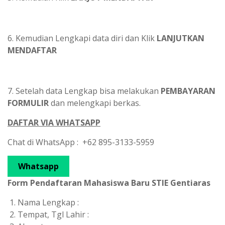
6. Kemudian Lengkapi data diri dan Klik
LANJUTKAN
MENDAFTAR
7. Setelah data Lengkap bisa melakukan
PEMBAYARAN
FORMULIR
dan melengkapi berkas.
DAFTAR VIA WHATSAPP
Chat di WhatsApp : +62 895-3133-5959
Whatsapp
Form Pendaftaran Mahasiswa Baru STIE Gentiaras
Nama Lengkap :
Tempat, Tgl Lahir :